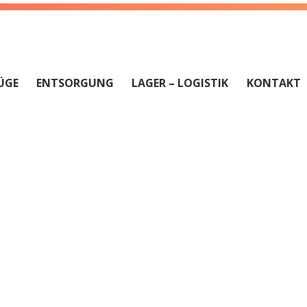
ÜGE
ENTSORGUNG
LAGER – LOGISTIK
KONTAKT