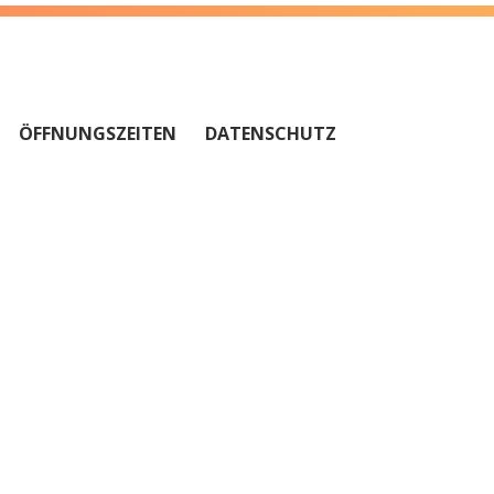
ÖFFNUNGSZEITEN
DATENSCHUTZ