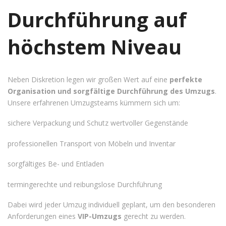
Durchführung auf
höchstem Niveau
Neben Diskretion legen wir großen Wert auf eine
perfekte
Organisation und sorgfältige Durchführung des Umzugs
.
Unsere erfahrenen Umzugsteams kümmern sich um:
sichere Verpackung und Schutz wertvoller Gegenstände
professionellen Transport von Möbeln und Inventar
sorgfältiges Be- und Entladen
termingerechte und reibungslose Durchführung
Dabei wird jeder Umzug individuell geplant, um den besonderen
Anforderungen eines
VIP-Umzugs
gerecht zu werden.