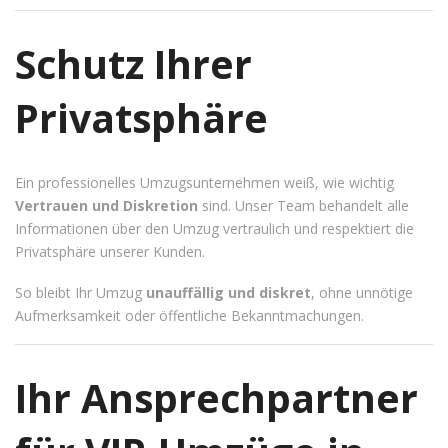
Schutz Ihrer
Privatsphäre
Ein professionelles Umzugsunternehmen weiß, wie wichtig
Vertrauen und Diskretion
sind. Unser Team behandelt alle
Informationen über den Umzug vertraulich und respektiert die
Privatsphäre unserer Kunden.
So bleibt Ihr Umzug
unauffällig und diskret
, ohne unnötige
Aufmerksamkeit oder öffentliche Bekanntmachungen.
Ihr Ansprechpartner