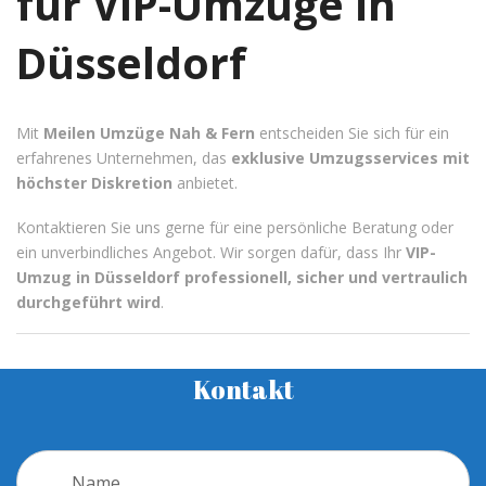
für VIP-Umzüge in
Düsseldorf
Mit
Meilen Umzüge Nah & Fern
entscheiden Sie sich für ein
erfahrenes Unternehmen, das
exklusive Umzugsservices mit
höchster Diskretion
anbietet.
Kontaktieren Sie uns gerne für eine persönliche Beratung oder
ein unverbindliches Angebot. Wir sorgen dafür, dass Ihr
VIP-
Umzug in Düsseldorf professionell, sicher und vertraulich
durchgeführt wird
.
Kontakt