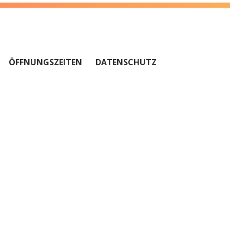
ÖFFNUNGSZEITEN
DATENSCHUTZ