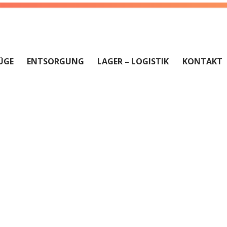
ÜGE
ENTSORGUNG
LAGER – LOGISTIK
KONTAKT